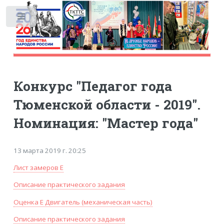
Toggle
Конкурс "Педагог года
Тюменской области - 2019".
Номинация: "Мастер года"
13 марта 2019 г. 20:25
Лист замеров E
Описание практического задания
Оценка Е Двигатель (механическая часть)
Описание практического задания