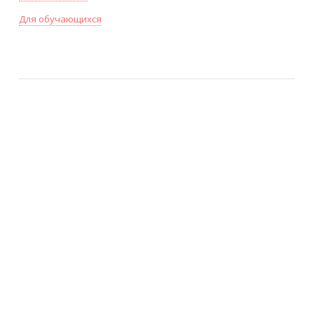
Для обучающихся