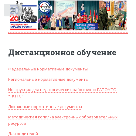
Toggle
Дистанционное обучение
Федеральные нормативные документы
Региональные нормативные документы
Инструкция для педагогических работников ГАПОУ ТО
"ТКТТС"
Локальные нормативные документы
Методическая копилка электронных образовательных
ресурсов
Для родителей