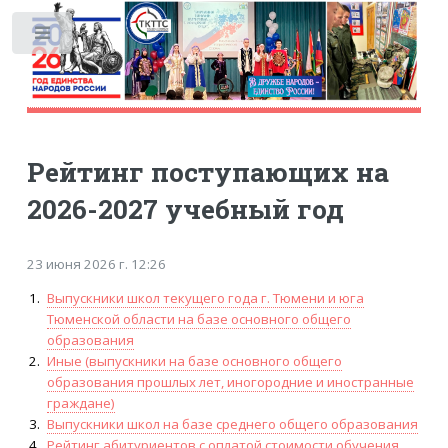
Toggle
Рейтинг поступающих на
2026-2027 учебный год
23 июня 2026 г. 12:26
Выпускники школ текущего года г. Тюмени и юга
Тюменской области на базе основного общего
образования
Иные (выпускники на базе основного общего
образования прошлых лет, иногородние и иностранные
граждане)
Выпускники школ на базе среднего общего образования
Рейтинг абитуриентов с оплатой стоимости обучения