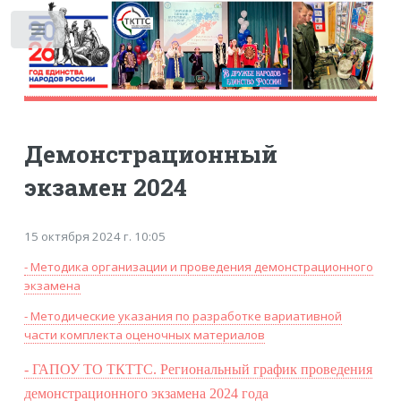
Toggle
Демонстрационный
экзамен 2024
15 октября 2024 г. 10:05
- Методика организации и проведения демонстрационного
экзамена
- Методические указания по разработке вариативной
части комплекта оценочных материалов
- ГАПОУ ТО ТКТТС. Региональный график проведения
демонстрационного экзамена 2024 года