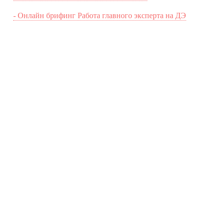
- Онлайн брифинг Работа главного эксперта на ДЭ