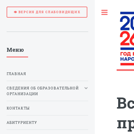
Toggle
👁 ВЕРСИЯ ДЛЯ СЛАБОВИДЯЩИХ
Меню
ГЛАВНАЯ
СВЕДЕНИЯ ОБ ОБРАЗОВАТЕЛЬНОЙ
ОРГАНИЗАЦИИ
В
КОНТАКТЫ
п
АБИТУРИЕНТУ