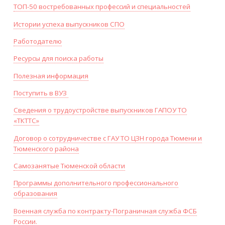
ТОП-50 востребованных профессий и специальностей
Истории успеха выпускников СПО
Работодателю
Ресурсы для поиска работы
Полезная информация
Поступить в ВУЗ
Сведения о трудоустройстве выпускников ГАПОУ ТО
«ТКТТС»
Договор о сотрудничестве с ГАУ ТО ЦЗН города Тюмени и
Тюменского района
Самозанятые Тюменской области
Программы дополнительного профессионального
образования
Военная служба по контракту-Пограничная служба ФСБ
России.