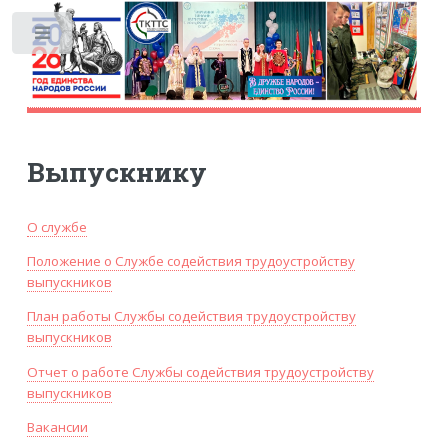
Toggle
Выпускнику
О службе
Положение о Службе содействия трудоустройству
выпускников
План работы Службы содействия трудоустройству
выпускников
Отчет о работе Службы содействия трудоустройству
выпускников
Вакансии