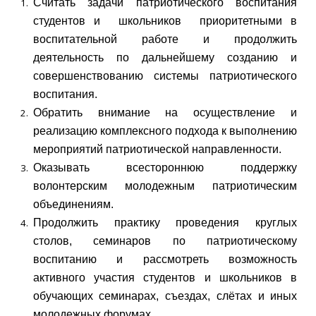
Считать задачи патриотического воспитания
студентов и школьников приоритетными в
воспитательной работе и продолжить
деятельность по дальнейшему созданию и
совершенствованию системы патриотического
воспитания.
Обратить внимание на осуществление и
реализацию комплексного подхода к выполнению
мероприятий патриотической направленности.
Оказывать всестороннюю поддержку
волонтерским молодежным патриотическим
объединениям.
Продолжить практику проведения круглых
столов, семинаров по патриотическому
воспитанию и рассмотреть возможность
активного участия студентов и школьников в
обучающих семинарах, съездах, слётах и иных
молодежных форумах.