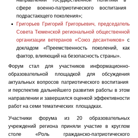
сфере военно-патриотического воспитания
подрастающего поколения»;
Григорьев Григорий Григорьевич, председатель
Совета Тюменской региональной общественной
организации ветеранов «Союз десантников»
с
докладом «Преемственность поколений, как
фактор, влияющий на безопасность страны».
Форум стал для участников информационно-
образовательной площадкой для обсуждения
актуальных вопросов патриотического воспитания
и перспектив дальнейшего развития работы в этом
направлении и завершился оценкой эффективности
работ на семи тематических площадках.
Участники форума из 20 образовательных
учреждений региона приняли участие в круглом
столе «Роль гражданско-патриотического