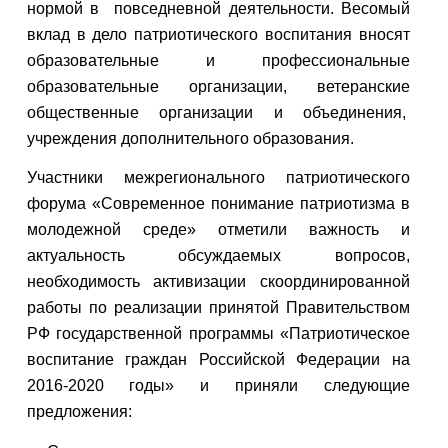
нормой в повседневной деятельности. Весомый
вклад в дело патриотического воспитания вносят
образовательные и профессиональные
образовательные организации, ветеранские
общественные организации и объединения,
учреждения дополнительного образования.
Участники межрегионального патриотического
форума «Современное понимание патриотизма в
молодежной среде» отметили важность и
актуальность обсуждаемых вопросов,
необходимость активизации скоординированной
работы по реализации принятой Правительством
РФ государственной программы «Патриотическое
воспитание граждан Российской Федерации на
2016-2020 годы» и приняли следующие
предложения: