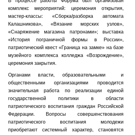
В процессе работы Форума был организован
комплекс мероприятий: церемония открытия,
мастер-классы: «Сборка/разборка автомата
Калашникова», «Вязание морских узлов»,
«Снаряжение магазина патронами»; выставка
«История пограничной формы в России»,
патриотический квест «Граница на замке» на базе
музейного комплекса колледжа «Возрождение»,
церемония закрытия.
Органами власти, образовательными и
общественными организациями проводится
значительная работа по реализации единой
государственной политики в области
патриотического воспитания граждан Российской
Федерации. Вопросы совершенствования
патриотического воспитания молодежи
приобретают системный характер, становятся