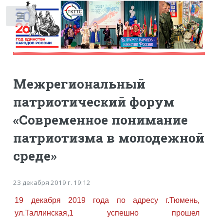
Toggle
Межрегиональный
патриотический форум
«Современное понимание
патриотизма в молодежной
среде»
23 декабря 2019 г. 19:12
19 декабря 2019 года
по адресу г.Тюмень,
ул.Таллинская,1 успешно прошел