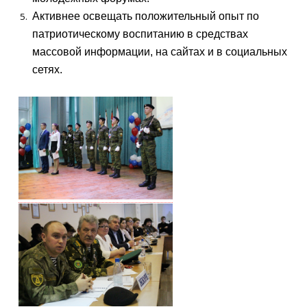
Активнее освещать положительный опыт по
патриотическому воспитанию в средствах
массовой информации, на сайтах и в социальных
сетях.