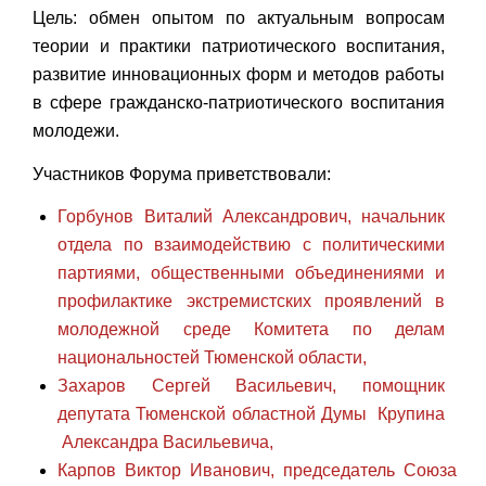
Цель: обмен опытом по актуальным вопросам
теории и практики патриотического воспитания,
развитие инновационных форм и методов работы
в сфере гражданско-патриотического воспитания
молодежи.
Участников Форума приветствовали:
Горбунов Виталий Александрович, начальник
отдела по взаимодействию с политическими
партиями, общественными объединениями и
профилактике экстремистских проявлений в
молодежной среде Комитета по делам
национальностей Тюменской области,
Захаров Сергей Васильевич, помощник
депутата Тюменской областной Думы Крупина
Александра Васильевича,
Карпов Виктор Иванович, председатель Союза