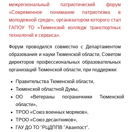
межрегиональный патриотический форум
«Современное понимание патриотизма в
молодежной среде», организатором которого стал
ГАПОУ ТО «Тюменский колледж транспортных
технологий и сервиса».
Форум проводился совместно с Департаментом
образования и науки Тюменской области, Советом
директоров профессиональных образовательных
организаций Тюменской области, при поддержки:
Правительства Тюменской области,
Тюменской областной Думы,
ОО «Ветераны пограничники Тюменской
области»,
ТРОО «Союз военных моряков»,
ТРОО «Союз десантников»,
ГАУ ДО ТО "РЦДППВ "Аванпост"
.