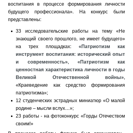
воспитания в процессе формирования личности
будущего профессионала». На конкурс были
представлены:
33 исследовательские работы на тему «Не
знающий своего прошлого, не имеет будущего»
на трех площадках:
«Патриотизм как
инструмент воспитания: исторический опыт
и современность», «Патриотизм как
ценностная характеристика личности в годы
Великой Отечественной войны»,
«Краеведение как средство формирования
патриотизма»;
12 студенческих эстрадных миниатюр «О малой
родине – мысли вслух…»;
23 работы - на фотоконкурс «Горды Отечеством
своим!»